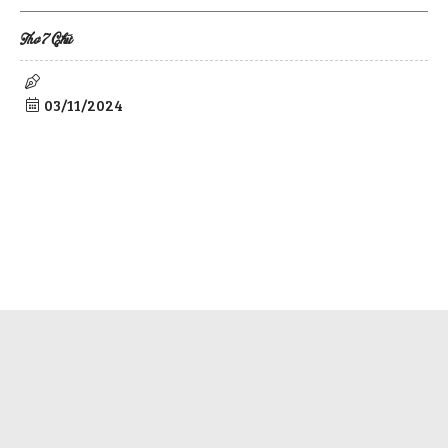
Thơ 7 Chữ
03/11/2024