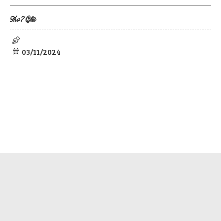
Thơ 7 Chữ
03/11/2024