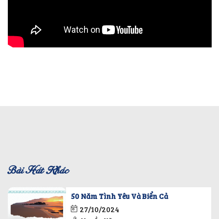
Bài Hát Khác
50 Năm Tình Yêu Và Biển Cả
27/10/2024